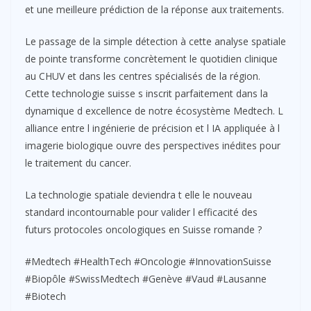
et une meilleure prédiction de la réponse aux traitements.
Le passage de la simple détection à cette analyse spatiale
de pointe transforme concrètement le quotidien clinique
au CHUV et dans les centres spécialisés de la région.
Cette technologie suisse s inscrit parfaitement dans la
dynamique d excellence de notre écosystème Medtech. L
alliance entre l ingénierie de précision et l IA appliquée à l
imagerie biologique ouvre des perspectives inédites pour
le traitement du cancer.
La technologie spatiale deviendra t elle le nouveau
standard incontournable pour valider l efficacité des
futurs protocoles oncologiques en Suisse romande ?
#Medtech #HealthTech #Oncologie #InnovationSuisse
#Biopôle #SwissMedtech #Genève #Vaud #Lausanne
#Biotech