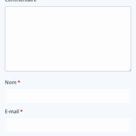
Nom
*
E-mail
*