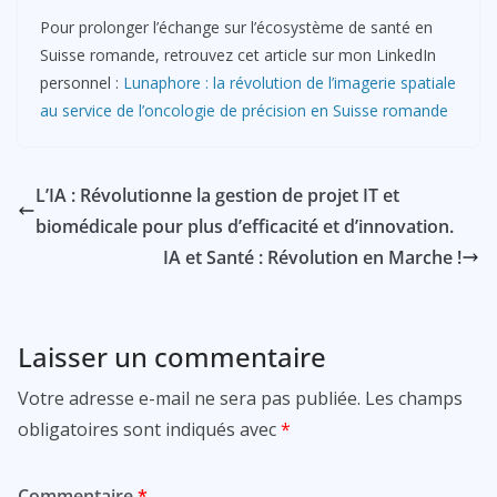
Pour prolonger l’échange sur l’écosystème de santé en
Suisse romande, retrouvez cet article sur mon LinkedIn
personnel :
Lunaphore : la révolution de l’imagerie spatiale
au service de l’oncologie de précision en Suisse romande
L’IA : Révolutionne la gestion de projet IT et
biomédicale pour plus d’efficacité et d’innovation.
IA et Santé : Révolution en Marche !
Laisser un commentaire
Votre adresse e-mail ne sera pas publiée.
Les champs
obligatoires sont indiqués avec
*
Commentaire
*