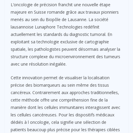
L’oncologie de précision franchit une nouvelle étape
majeure en Suisse romande grâce aux travaux pionniers
menés au sein du Biopôle de Lausanne. La société
lausannoise Lunaphore Technologies redéfinit
actuellement les standards du diagnostic tumoral. En
exploitant sa technologie exclusive de cartographie
spatiale, les pathologistes peuvent désormais analyser la
structure complexe du microenvironnement des tumeurs
avec une résolution inégalée.
Cette innovation permet de visualiser la localisation
précise des biomarqueurs au sein même des tissus
cancéreux. Contrairement aux approches traditionnelles,
cette méthode offre une compréhension fine de la
manière dont les cellules immunitaires interagissent avec
les cellules cancéreuses. Pour les dispositifs médicaux
dédiés à l oncologie, cela signifie une sélection de
patients beaucoup plus précise pour les thérapies ciblées