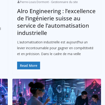
Pierre-Louis Dormont - Gestionnaire du site
Alro Engineering : l’excellence
de l’ingénierie suisse au
service de l’automatisation
l
industrielle
L’automatisation industrielle est aujourd’hui un
levier incontournable pour gagner en compétitivité
et en précision. Dans le cadre de ma veille
Read More