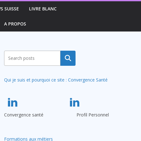
S SUISSE
LIVRE BLANC
A PROPOS
Rechercher
Qui je suis et pourquoi ce site : Convergence Santé
Convergence santé
Profil Personnel
Formations aux métiers