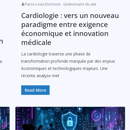
Pierre-Louis Dormont - Gestionnaire du site
Cardiologie : vers un nouveau
paradigme entre exigence
n
économique et innovation
n
médicale
La cardiologie traverse une phase de
transformation profonde marquée par des enjeux
se
économiques et technologiques majeurs. Une
récente analyse met
Read More