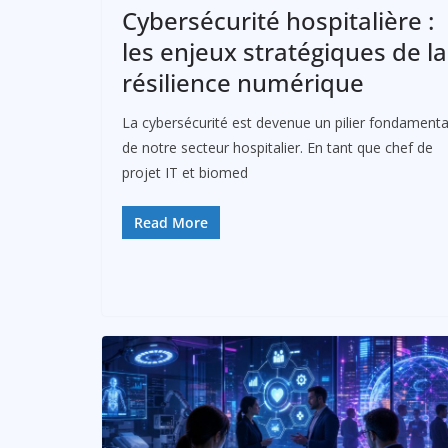
Cybersécurité hospitalière :
les enjeux stratégiques de la
résilience numérique
La cybersécurité est devenue un pilier fondamenta
de notre secteur hospitalier. En tant que chef de
projet IT et biomed
Read More