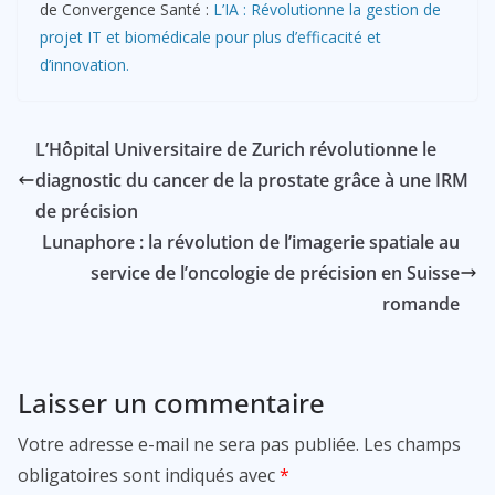
de Convergence Santé :
L’IA : Révolutionne la gestion de
projet IT et biomédicale pour plus d’efficacité et
d’innovation.
L’Hôpital Universitaire de Zurich révolutionne le
diagnostic du cancer de la prostate grâce à une IRM
de précision
Lunaphore : la révolution de l’imagerie spatiale au
service de l’oncologie de précision en Suisse
romande
Laisser un commentaire
Votre adresse e-mail ne sera pas publiée.
Les champs
obligatoires sont indiqués avec
*