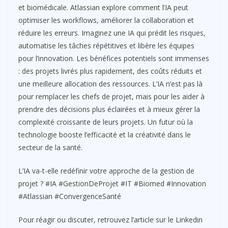
et biomédicale. Atlassian explore comment l’IA peut
optimiser les workflows, améliorer la collaboration et
réduire les erreurs. Imaginez une IA qui prédit les risques,
automatise les tâches répétitives et libère les équipes
pour l’innovation. Les bénéfices potentiels sont immenses
: des projets livrés plus rapidement, des coûts réduits et
une meilleure allocation des ressources. L’IA n’est pas là
pour remplacer les chefs de projet, mais pour les aider à
prendre des décisions plus éclairées et à mieux gérer la
complexité croissante de leurs projets. Un futur où la
technologie booste l’efficacité et la créativité dans le
secteur de la santé.
L’IA va-t-elle redéfinir votre approche de la gestion de
projet ? #IA #GestionDeProjet #IT #Biomed #Innovation
#Atlassian #ConvergenceSanté
Pour réagir ou discuter, retrouvez l’article sur le Linkedin