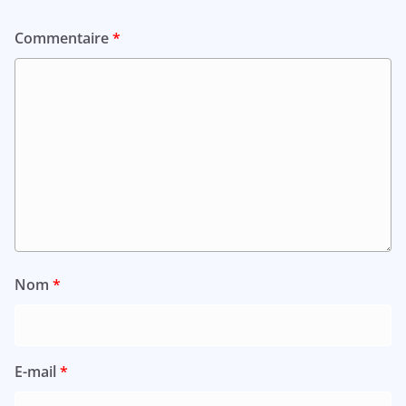
Commentaire
*
Nom
*
E-mail
*