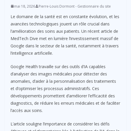
mai 18, 2026
Pierre-Louis Dormont - Gestionnaire du site
Le domaine de la santé est en constante évolution, et les
avancées technologiques jouent un rôle crucial dans
l’amélioration des soins aux patients. Un récent article de
MedTech Dive met en lumière l’investissement massif de
Google dans le secteur de la santé, notamment à travers
l’intelligence artificielle.
Google Health travaille sur des outils d’IA capables
d’analyser des images médicales pour détecter des
anomalies, d’aider à la personnalisation des traitements
et d’optimiser les processus administratifs. Ces
développements promettent d’améliorer l’efficacité des
diagnostics, de réduire les erreurs médicales et de faciliter
l’accès aux soins.
L’article souligne l’importance de considérer les défis