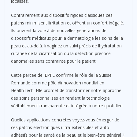
localisés.
Contrairement aux dispositifs rigides classiques ces
patchs minimisent lirritation et offrent un confort inégalé.
Ils ouvrent la voie à de nouvelles générations de
dispositifs médicaux pour la dermatologie les soins de la
peau et au-delà. Imaginez un suivi précis de lhydratation
cutanée de la cicatrisation ou la détection précoce
danomalies sans contrainte pour le patient.
Cette percée de lEPFL confirme le rôle de la Suisse
Romande comme pôle dinnovation mondial en
HealthTech. Elle promet de transformer notre approche
des soins personnalisés en rendant la technologie
véritablement transparente et intégrée à notre quotidien.
Quelles applications concrètes voyez-vous émerger de
ces patchs électroniques ultra-extensibles et auto-
adhésifs pour la santé de la peau et le bien-être général ?