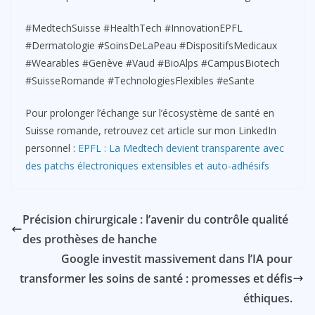
#MedtechSuisse #HealthTech #InnovationEPFL
#Dermatologie #SoinsDeLaPeau #DispositifsMedicaux
#Wearables #Genève #Vaud #BioAlps #CampusBiotech
#SuisseRomande #TechnologiesFlexibles #eSante
Pour prolonger l’échange sur l’écosystème de santé en
Suisse romande, retrouvez cet article sur mon LinkedIn
personnel :
EPFL : La Medtech devient transparente avec
des patchs électroniques extensibles et auto-adhésifs
Précision chirurgicale : l’avenir du contrôle qualité
des prothèses de hanche
Google investit massivement dans l’IA pour
transformer les soins de santé : promesses et défis
éthiques.