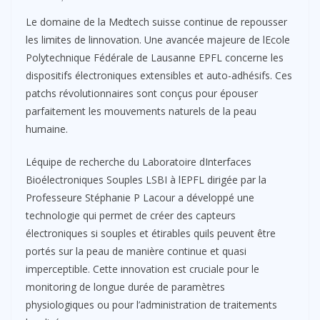
Le domaine de la Medtech suisse continue de repousser
les limites de linnovation. Une avancée majeure de lEcole
Polytechnique Fédérale de Lausanne EPFL concerne les
dispositifs électroniques extensibles et auto-adhésifs. Ces
patchs révolutionnaires sont conçus pour épouser
parfaitement les mouvements naturels de la peau
humaine.
Léquipe de recherche du Laboratoire dInterfaces
Bioélectroniques Souples LSBI à lEPFL dirigée par la
Professeure Stéphanie P Lacour a développé une
technologie qui permet de créer des capteurs
électroniques si souples et étirables quils peuvent être
portés sur la peau de manière continue et quasi
imperceptible. Cette innovation est cruciale pour le
monitoring de longue durée de paramètres
physiologiques ou pour l’administration de traitements