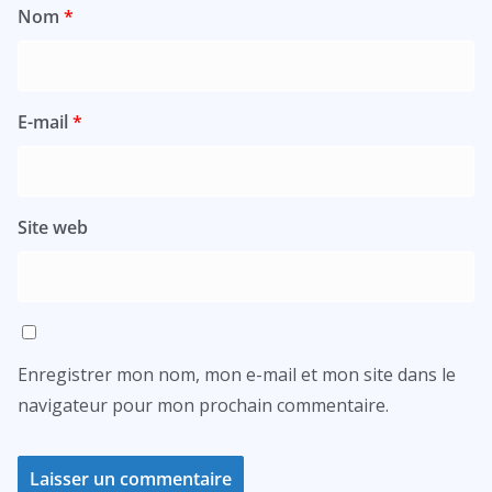
Nom
*
E-mail
*
Site web
Enregistrer mon nom, mon e-mail et mon site dans le
navigateur pour mon prochain commentaire.