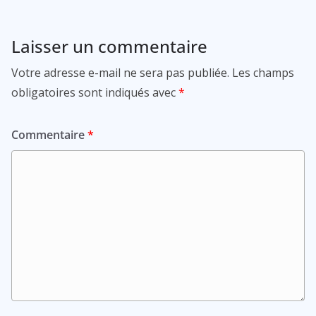
Laisser un commentaire
Votre adresse e-mail ne sera pas publiée.
Les champs
obligatoires sont indiqués avec
*
Commentaire
*