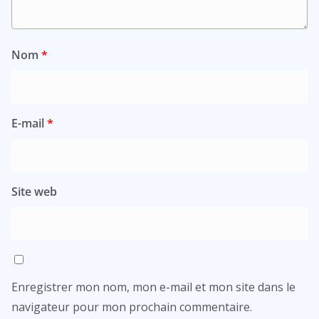
Nom
*
E-mail
*
Site web
Enregistrer mon nom, mon e-mail et mon site dans le
navigateur pour mon prochain commentaire.