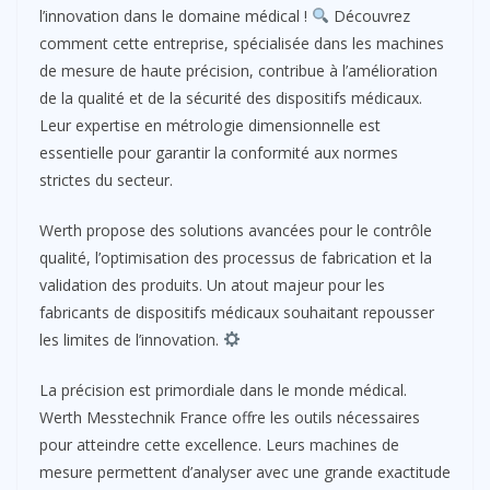
l’innovation dans le domaine médical !
Découvrez
comment cette entreprise, spécialisée dans les machines
de mesure de haute précision, contribue à l’amélioration
de la qualité et de la sécurité des dispositifs médicaux.
Leur expertise en métrologie dimensionnelle est
essentielle pour garantir la conformité aux normes
strictes du secteur.
Werth propose des solutions avancées pour le contrôle
qualité, l’optimisation des processus de fabrication et la
validation des produits. Un atout majeur pour les
fabricants de dispositifs médicaux souhaitant repousser
les limites de l’innovation.
La précision est primordiale dans le monde médical.
Werth Messtechnik France offre les outils nécessaires
pour atteindre cette excellence. Leurs machines de
mesure permettent d’analyser avec une grande exactitude