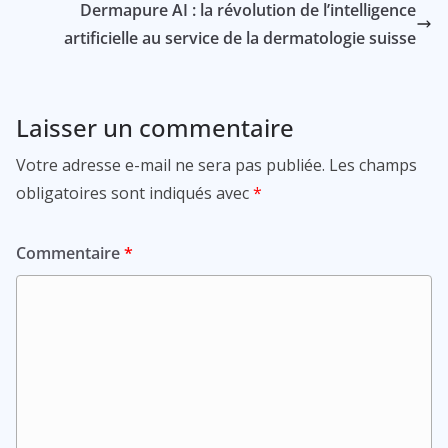
Dermapure AI : la révolution de l’intelligence
artificielle au service de la dermatologie suisse
Laisser un commentaire
Votre adresse e-mail ne sera pas publiée.
Les champs
obligatoires sont indiqués avec
*
Commentaire
*