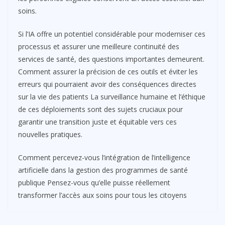
soins.
Si l’IA offre un potentiel considérable pour moderniser ces
processus et assurer une meilleure continuité des
services de santé, des questions importantes demeurent.
Comment assurer la précision de ces outils et éviter les
erreurs qui pourraient avoir des conséquences directes
sur la vie des patients La surveillance humaine et l’éthique
de ces déploiements sont des sujets cruciaux pour
garantir une transition juste et équitable vers ces
nouvelles pratiques.
Comment percevez-vous l’intégration de l’intelligence
artificielle dans la gestion des programmes de santé
publique Pensez-vous qu’elle puisse réellement
transformer l’accès aux soins pour tous les citoyens