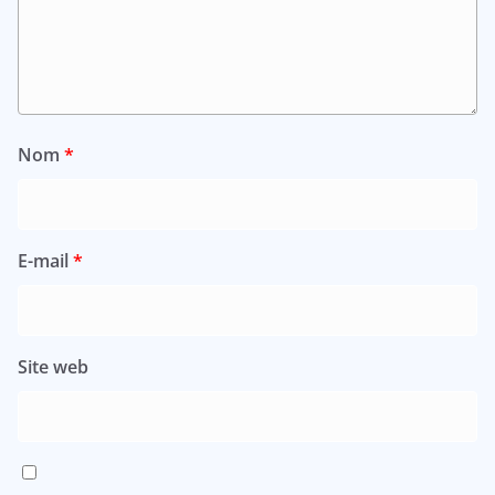
Nom
*
E-mail
*
Site web