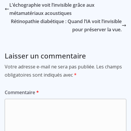
L’échographie voit l’invisible grâce aux
métamatériaux acoustiques
Rétinopathie diabétique : Quand l’IA voit l’invisible
pour préserver la vue.
Laisser un commentaire
Votre adresse e-mail ne sera pas publiée.
Les champs
obligatoires sont indiqués avec
*
Commentaire
*