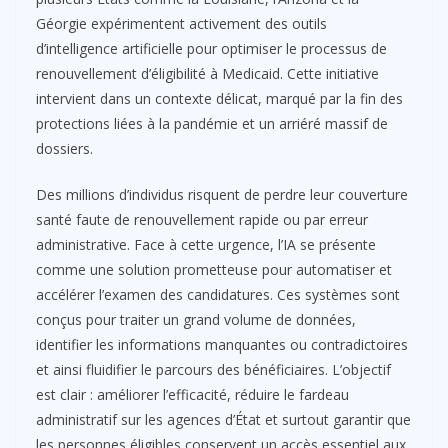
Géorgie expérimentent activement des outils
d’intelligence artificielle pour optimiser le processus de
renouvellement d’éligibilité à Medicaid. Cette initiative
intervient dans un contexte délicat, marqué par la fin des
protections liées à la pandémie et un arriéré massif de
dossiers.
Des millions d’individus risquent de perdre leur couverture
santé faute de renouvellement rapide ou par erreur
administrative. Face à cette urgence, l’IA se présente
comme une solution prometteuse pour automatiser et
accélérer l’examen des candidatures. Ces systèmes sont
conçus pour traiter un grand volume de données,
identifier les informations manquantes ou contradictoires
et ainsi fluidifier le parcours des bénéficiaires. L’objectif
est clair : améliorer l’efficacité, réduire le fardeau
administratif sur les agences d’État et surtout garantir que
les personnes éligibles conservent un accès essentiel aux