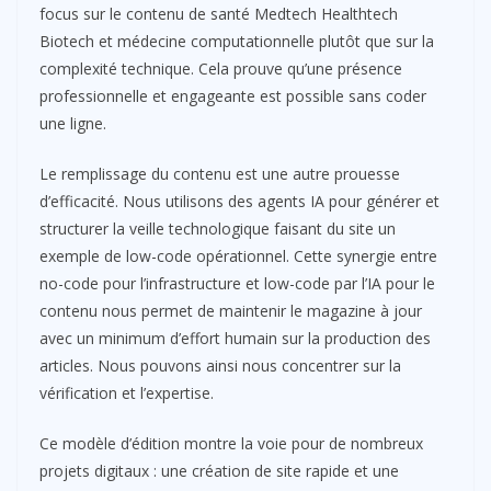
focus sur le contenu de santé Medtech Healthtech
Biotech et médecine computationnelle plutôt que sur la
complexité technique. Cela prouve qu’une présence
professionnelle et engageante est possible sans coder
une ligne.
Le remplissage du contenu est une autre prouesse
d’efficacité. Nous utilisons des agents IA pour générer et
structurer la veille technologique faisant du site un
exemple de low-code opérationnel. Cette synergie entre
no-code pour l’infrastructure et low-code par l’IA pour le
contenu nous permet de maintenir le magazine à jour
avec un minimum d’effort humain sur la production des
articles. Nous pouvons ainsi nous concentrer sur la
vérification et l’expertise.
Ce modèle d’édition montre la voie pour de nombreux
projets digitaux : une création de site rapide et une