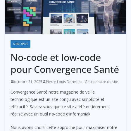
A PROPOS
No-code et low-code
pour Convergence Santé
octobre 31, 2025
Pierre-Louis Dormont - Gestionnaire du site
Convergence Santé notre magazine de veille
technologique est un site conçu avec simplicité et
efficacité. Saviez-vous que ce site a été entièrement
réalisé avec un outil no-code d’Infomaniak.
Nous avons choisi cette approche pour maximiser notre