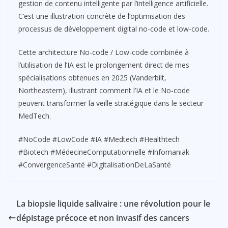
gestion de contenu intelligente par l’intelligence artificielle.
C’est une illustration concrète de l’optimisation des
processus de développement digital no-code et low-code.
Cette architecture No-code / Low-code combinée à
l’utilisation de l’IA est le prolongement direct de mes
spécialisations obtenues en 2025 (Vanderbilt,
Northeastern), illustrant comment l’IA et le No-code
peuvent transformer la veille stratégique dans le secteur
MedTech.
#NoCode #LowCode #IA #Medtech #Healthtech
#Biotech #MédecineComputationnelle #Infomaniak
#ConvergenceSanté #DigitalisationDeLaSanté
La biopsie liquide salivaire : une révolution pour le
dépistage précoce et non invasif des cancers