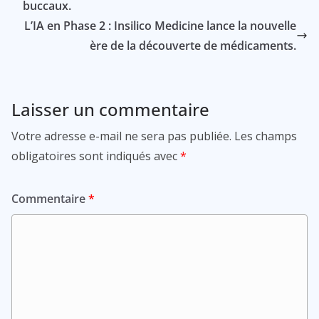
buccaux.
L’IA en Phase 2 : Insilico Medicine lance la nouvelle
ère de la découverte de médicaments.
Laisser un commentaire
Votre adresse e-mail ne sera pas publiée.
Les champs
obligatoires sont indiqués avec
*
Commentaire
*