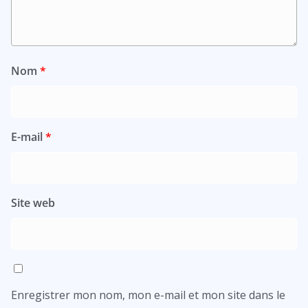
Nom
*
E-mail
*
Site web
Enregistrer mon nom, mon e-mail et mon site dans le