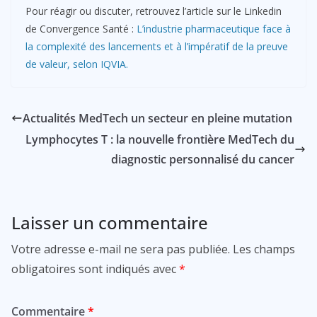
Pour réagir ou discuter, retrouvez l’article sur le Linkedin
de Convergence Santé :
L’industrie pharmaceutique face à
la complexité des lancements et à l’impératif de la preuve
de valeur, selon IQVIA.
Actualités MedTech un secteur en pleine mutation
Lymphocytes T : la nouvelle frontière MedTech du
diagnostic personnalisé du cancer
Laisser un commentaire
Votre adresse e-mail ne sera pas publiée.
Les champs
obligatoires sont indiqués avec
*
Commentaire
*