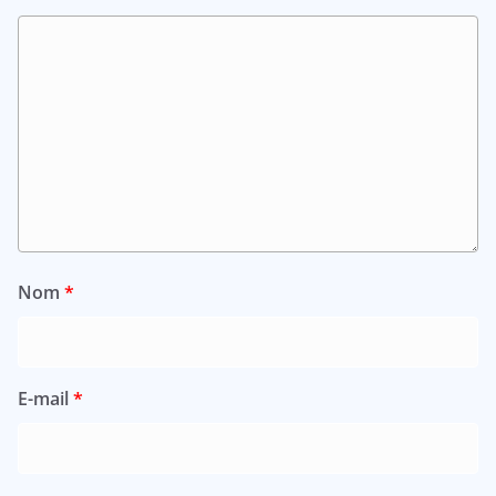
Nom
*
E-mail
*