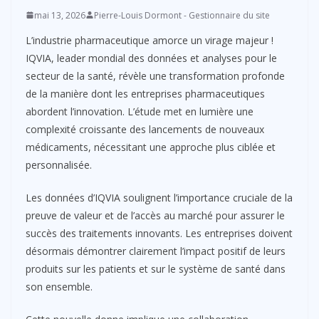
mai 13, 2026
Pierre-Louis Dormont - Gestionnaire du site
L’industrie pharmaceutique amorce un virage majeur !
IQVIA, leader mondial des données et analyses pour le
secteur de la santé, révèle une transformation profonde
de la manière dont les entreprises pharmaceutiques
abordent l’innovation. L’étude met en lumière une
complexité croissante des lancements de nouveaux
médicaments, nécessitant une approche plus ciblée et
personnalisée.
Les données d’IQVIA soulignent l’importance cruciale de la
preuve de valeur et de l’accès au marché pour assurer le
succès des traitements innovants. Les entreprises doivent
désormais démontrer clairement l’impact positif de leurs
produits sur les patients et sur le système de santé dans
son ensemble.