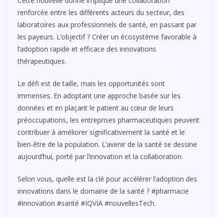
Cette nouvelle donne implique une collaboration
renforcée entre les différents acteurs du secteur, des
laboratoires aux professionnels de santé, en passant par
les payeurs. L’objectif ? Créer un écosystème favorable à
l’adoption rapide et efficace des innovations
thérapeutiques.
Le défi est de taille, mais les opportunités sont
immenses. En adoptant une approche basée sur les
données et en plaçant le patient au cœur de leurs
préoccupations, les entreprises pharmaceutiques peuvent
contribuer à améliorer significativement la santé et le
bien-être de la population. L’avenir de la santé se dessine
aujourd’hui, porté par l’innovation et la collaboration.
Selon vous, quelle est la clé pour accélérer l’adoption des
innovations dans le domaine de la santé ? #pharmacie
#innovation #santé #IQVIA #nouvellesTech.