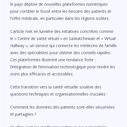
le pays déploie de nouvelles plateformes numériques
pour combler le fossé entre les besoins des patients et
l’offre médicale, en particulier dans les régions isolées.
L’article met en lumière des initiatives concrètes comme
le « Centre de santé virtuel » en Saskatchewan et « Virtual
Hallway », un service qui connecte les médecins de famille
avec des spécialistes pour obtenir des conseils rapides.
Ces plateformes illustrent une tendance forte :
l’intégration de l’innovation technologique pour rendre les
soins plus efficaces et accessibles.
Cette transition vers la santé virtuelle soulève des
questions techniques et organisationnelles cruciales :
Comment les données des patients sont-elles sécurisées
et partagées ?