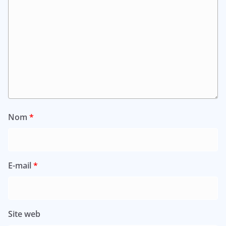
Nom
*
E-mail
*
Site web