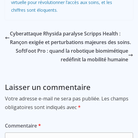
virtuelle pour révolutionner l’accès aux soins, et les
chiffres sont éloquents.
Cyberattaque Rhysida paralyse Scripps Health :
Rançon exigée et perturbations majeures des soins.
SoftFoot Pro : quand la robotique biomimétique
redéfinit la mobilité humaine
Laisser un commentaire
Votre adresse e-mail ne sera pas publiée.
Les champs
obligatoires sont indiqués avec
*
Commentaire
*