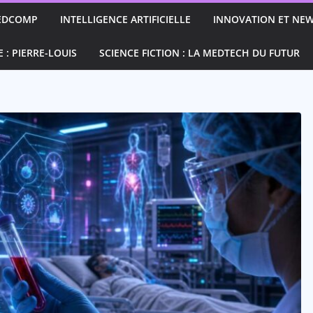
EDCOMP
INTELLIGENCE ARTIFICIELLE
INNOVATION ET NEW
E : PIERRE-LOUIS
SCIENCE FICTION : LA MEDTECH DU FUTUR