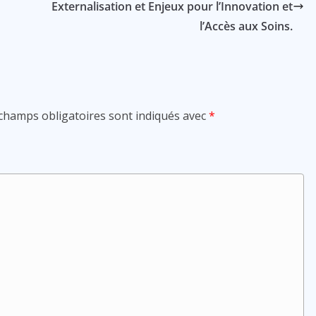
Externalisation et Enjeux pour l’Innovation et
l’Accès aux Soins.
champs obligatoires sont indiqués avec
*