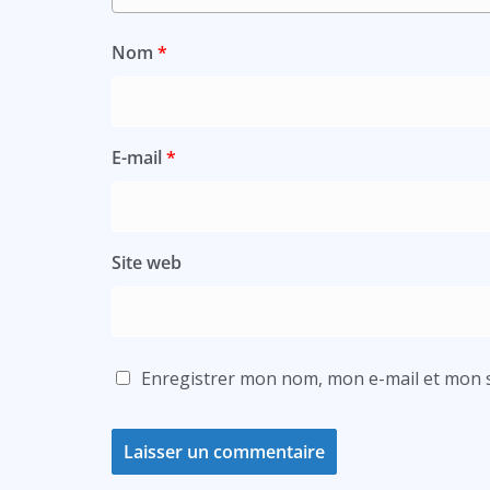
Nom
*
E-mail
*
Site web
Enregistrer mon nom, mon e-mail et mon s