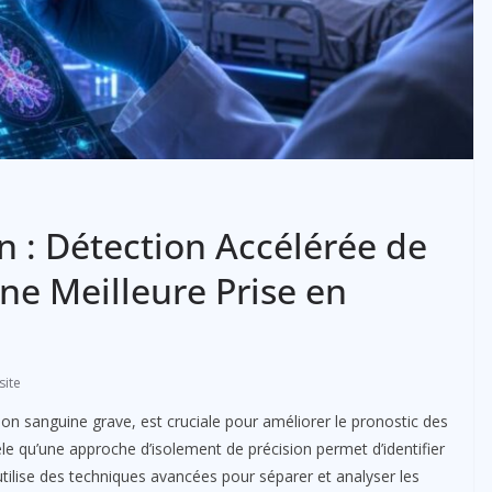
n : Détection Accélérée de
ne Meilleure Prise en
site
ction sanguine grave, est cruciale pour améliorer le pronostic des
èle qu’une approche d’isolement de précision permet d’identifier
tilise des techniques avancées pour séparer et analyser les