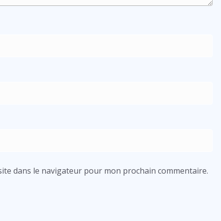
ite dans le navigateur pour mon prochain commentaire.