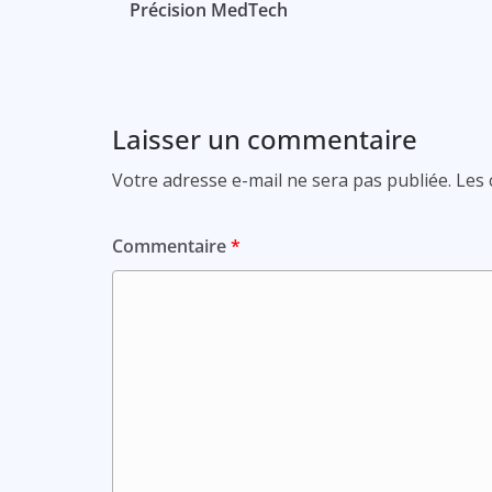
Précision MedTech
Laisser un commentaire
Votre adresse e-mail ne sera pas publiée.
Les 
Commentaire
*