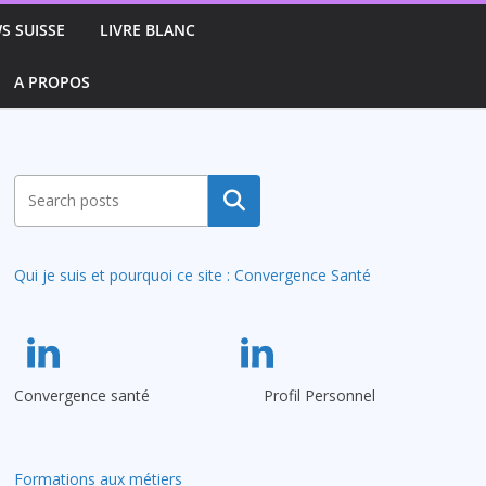
S SUISSE
LIVRE BLANC
A PROPOS
Rechercher
Qui je suis et pourquoi ce site : Convergence Santé
Convergence santé
Profil Personnel
Formations aux métiers