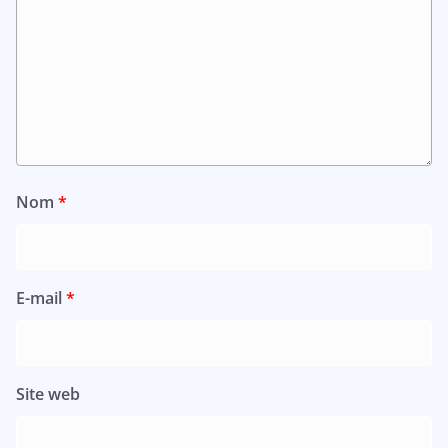
Nom
*
E-mail
*
Site web