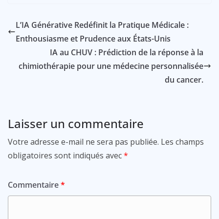
L’IA Générative Redéfinit la Pratique Médicale :
Enthousiasme et Prudence aux États-Unis
IA au CHUV : Prédiction de la réponse à la
chimiothérapie pour une médecine personnalisée
du cancer.
Laisser un commentaire
Votre adresse e-mail ne sera pas publiée.
Les champs
obligatoires sont indiqués avec
*
Commentaire
*