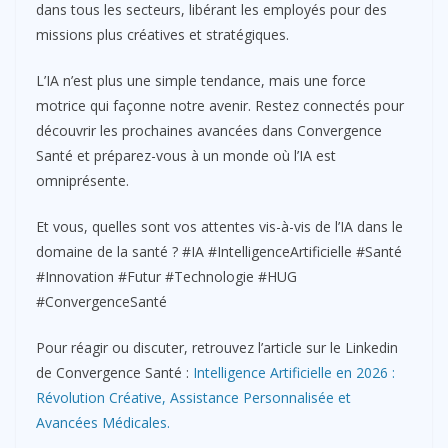
dans tous les secteurs, libérant les employés pour des
missions plus créatives et stratégiques.
L’IA n’est plus une simple tendance, mais une force
motrice qui façonne notre avenir. Restez connectés pour
découvrir les prochaines avancées dans Convergence
Santé et préparez-vous à un monde où l’IA est
omniprésente.
Et vous, quelles sont vos attentes vis-à-vis de l’IA dans le
domaine de la santé ? #IA #IntelligenceArtificielle #Santé
#Innovation #Futur #Technologie #HUG
#ConvergenceSanté
Pour réagir ou discuter, retrouvez l’article sur le Linkedin
de Convergence Santé :
Intelligence Artificielle en 2026 :
Révolution Créative, Assistance Personnalisée et
Avancées Médicales.