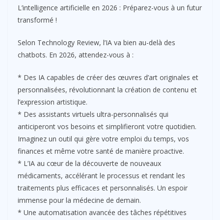
L’intelligence artificielle en 2026 : Préparez-vous à un futur
transformé !
Selon Technology Review, l’IA va bien au-delà des
chatbots. En 2026, attendez-vous à :
* Des IA capables de créer des œuvres d’art originales et
personnalisées, révolutionnant la création de contenu et
l’expression artistique.
* Des assistants virtuels ultra-personnalisés qui
anticiperont vos besoins et simplifieront votre quotidien.
Imaginez un outil qui gère votre emploi du temps, vos
finances et même votre santé de manière proactive.
* L’IA au cœur de la découverte de nouveaux
médicaments, accélérant le processus et rendant les
traitements plus efficaces et personnalisés. Un espoir
immense pour la médecine de demain.
* Une automatisation avancée des tâches répétitives