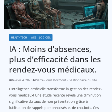
HEALTHTECH
WEB – LOGICIEL
IA : Moins d’absences,
plus d’efficacité dans les
rendez-vous médicaux.
février 4, 2026
Pierre-Louis Dormont - Gestionnaire du site
L’intelligence artificielle transforme la gestion des rendez-
vous médicaux! Une étude récente révèle une diminution
significative du taux de non-présentation grâce à
l’utilisation de rappels personnalisés et de chatbots. Ces