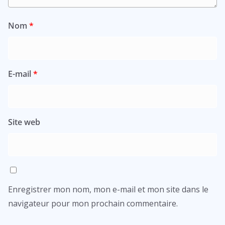
Nom
*
E-mail
*
Site web
Enregistrer mon nom, mon e-mail et mon site dans le
navigateur pour mon prochain commentaire.