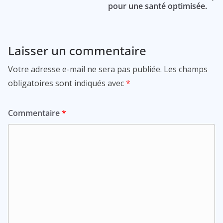
pour une santé optimisée.
Laisser un commentaire
Votre adresse e-mail ne sera pas publiée.
Les champs
obligatoires sont indiqués avec
*
Commentaire
*