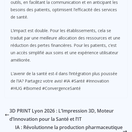
outils, en facilitant la communication et en anticipant les
besoins des patients, optimisent l’efficacité des services
de santé.
L’impact est double. Pour les établissements, cela se
traduit par une meilleure allocation des ressources et une
réduction des pertes financières. Pour les patients, c’est
un accès simplifié aux soins et une expérience utilisateur
améliorée.
L’avenir de la santé est-il dans l’intégration plus poussée
de l’IA? Partagez votre avis! #IA #Santé #Innovation
#HUG #Biomed #ConvergenceSanté
3D PRINT Lyon 2026 : L’Impression 3D, Moteur
d’Innovation pour la Santé et l’IT
IA : Révolutionne la production pharmaceutique