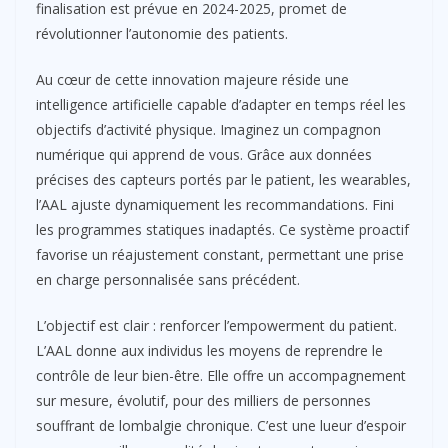
finalisation est prévue en 2024-2025, promet de
révolutionner l’autonomie des patients.
Au cœur de cette innovation majeure réside une
intelligence artificielle capable d’adapter en temps réel les
objectifs d’activité physique. Imaginez un compagnon
numérique qui apprend de vous. Grâce aux données
précises des capteurs portés par le patient, les wearables,
l’AAL ajuste dynamiquement les recommandations. Fini
les programmes statiques inadaptés. Ce système proactif
favorise un réajustement constant, permettant une prise
en charge personnalisée sans précédent.
L’objectif est clair : renforcer l’empowerment du patient.
L’AAL donne aux individus les moyens de reprendre le
contrôle de leur bien-être. Elle offre un accompagnement
sur mesure, évolutif, pour des milliers de personnes
souffrant de lombalgie chronique. C’est une lueur d’espoir