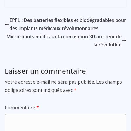
EPFL : Des batteries flexibles et biodégradables pour
des implants médicaux révolutionnaires
Microrobots médicaux la conception 3D au cœur de
la révolution
Laisser un commentaire
Votre adresse e-mail ne sera pas publiée.
Les champs
obligatoires sont indiqués avec
*
Commentaire
*