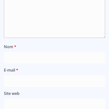
Nom
*
E-mail
*
Site web