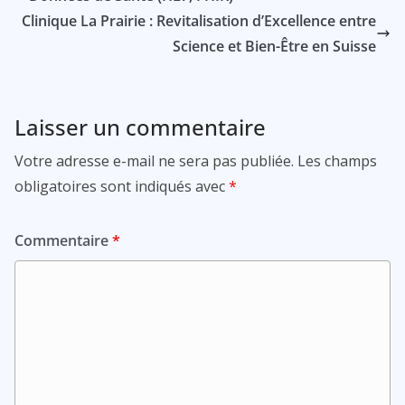
Clinique La Prairie : Revitalisation d’Excellence entre
Science et Bien-Être en Suisse
Laisser un commentaire
Votre adresse e-mail ne sera pas publiée.
Les champs
obligatoires sont indiqués avec
*
Commentaire
*