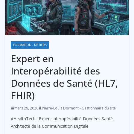
FORMATION - MÉTIERS
Expert en
Interopérabilité des
Données de Santé (HL7,
FHIR)
mars 29, 2026
Pierre-Louis Dormont - Gestionnaire du site
#HealthTech : Expert Interopérabilité Données Santé,
Architecte de la Communication Digitale