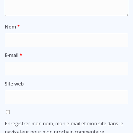
Nom
*
E-mail
*
Site web
Enregistrer mon nom, mon e-mail et mon site dans le
navigateur pour mon prochain commentaire.