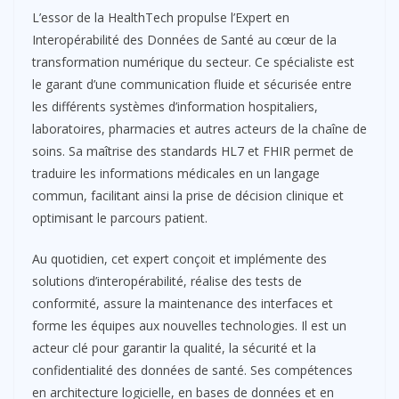
L’essor de la HealthTech propulse l’Expert en
Interopérabilité des Données de Santé au cœur de la
transformation numérique du secteur. Ce spécialiste est
le garant d’une communication fluide et sécurisée entre
les différents systèmes d’information hospitaliers,
laboratoires, pharmacies et autres acteurs de la chaîne de
soins. Sa maîtrise des standards HL7 et FHIR permet de
traduire les informations médicales en un langage
commun, facilitant ainsi la prise de décision clinique et
optimisant le parcours patient.
Au quotidien, cet expert conçoit et implémente des
solutions d’interopérabilité, réalise des tests de
conformité, assure la maintenance des interfaces et
forme les équipes aux nouvelles technologies. Il est un
acteur clé pour garantir la qualité, la sécurité et la
confidentialité des données de santé. Ses compétences
en architecture logicielle, en bases de données et en