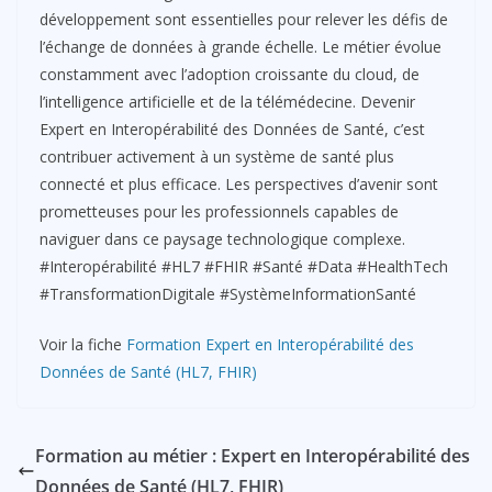
développement sont essentielles pour relever les défis de
l’échange de données à grande échelle. Le métier évolue
constamment avec l’adoption croissante du cloud, de
l’intelligence artificielle et de la télémédecine. Devenir
Expert en Interopérabilité des Données de Santé, c’est
contribuer activement à un système de santé plus
connecté et plus efficace. Les perspectives d’avenir sont
prometteuses pour les professionnels capables de
naviguer dans ce paysage technologique complexe.
#Interopérabilité #HL7 #FHIR #Santé #Data #HealthTech
#TransformationDigitale #SystèmeInformationSanté
Voir la fiche
Formation Expert en Interopérabilité des
Données de Santé (HL7, FHIR)
Formation au métier : Expert en Interopérabilité des
Données de Santé (HL7, FHIR)