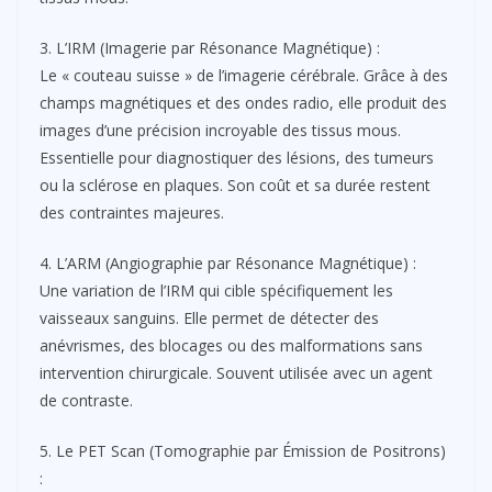
3. L’IRM (Imagerie par Résonance Magnétique) :
Le « couteau suisse » de l’imagerie cérébrale. Grâce à des
champs magnétiques et des ondes radio, elle produit des
images d’une précision incroyable des tissus mous.
Essentielle pour diagnostiquer des lésions, des tumeurs
ou la sclérose en plaques. Son coût et sa durée restent
des contraintes majeures.
4. L’ARM (Angiographie par Résonance Magnétique) :
Une variation de l’IRM qui cible spécifiquement les
vaisseaux sanguins. Elle permet de détecter des
anévrismes, des blocages ou des malformations sans
intervention chirurgicale. Souvent utilisée avec un agent
de contraste.
5. Le PET Scan (Tomographie par Émission de Positrons)
: