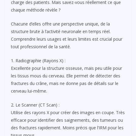
charge des patients. Mais savez-vous réellement ce que
chaque méthode révèle ?
Chacune d’elles offre une perspective unique, de la
structure brute à l’activité neuronale en temps réel.
Comprendre leurs usages et leurs limites est crucial pour
tout professionnel de la santé.
1. Radiographie (Rayons X) :
Excellente pour la structure osseuse, mais peu utile pour
les tissus mous du cerveau. Elle permet de détecter des
fractures du crâne, mais ne donne pas de détails sur le
cerveau lui-même.
2. Le Scanner (CT Scan) :
Utilise des rayons X pour créer des images en coupe. Très
efficace pour identifier des saignements, des tumeurs ou
des fractures rapidement. Moins précis que l’IRM pour les
tissus mous.