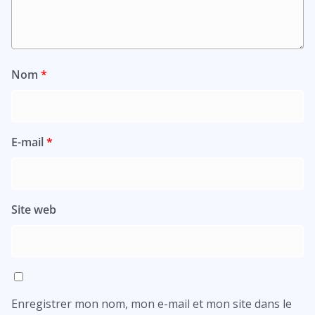
Nom
*
E-mail
*
Site web
Enregistrer mon nom, mon e-mail et mon site dans le