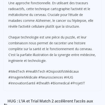
Une approche fonctionnelle. En utilisant des traceurs
radioactifs, cette technique cartographie l’activité et le
métabolisme du cerveau. Cruciale pour l’étude de
maladies comme Alzheimer, le cancer ou l’épilepsie, elle
révèle l’activité cellulaire plutôt que la structure.
Chaque technologie est une pièce du puzzle, et leur
combinaison nous permet de raconter une histoire
complète sur la santé et le fonctionnement du cerveau.
C’est la parfaite illustration de la synergie entre médecine,
ingénierie et technologie.
#MedTech #HealthTech #DispositifsMédicaux
#ImagerieMédicale #Neurosciences #HUG
#InnovationSanté #Ehealth #Biomedical #ProjetIT
HUG : L’IA et Trial Match 2 accélèrent l’accès aux