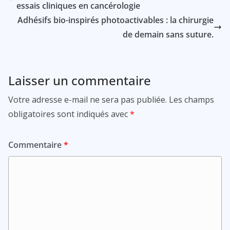
essais cliniques en cancérologie
Adhésifs bio-inspirés photoactivables : la chirurgie
de demain sans suture.
Laisser un commentaire
Votre adresse e-mail ne sera pas publiée.
Les champs
obligatoires sont indiqués avec
*
Commentaire
*