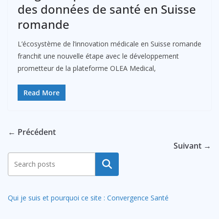
des données de santé en Suisse
romande
L’écosystème de l’innovation médicale en Suisse romande
franchit une nouvelle étape avec le développement
prometteur de la plateforme OLEA Medical,
Read More
← Précédent
Suivant →
Rechercher
Qui je suis et pourquoi ce site : Convergence Santé