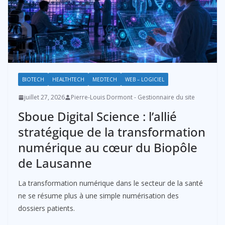
BIOTECH
HEALTHTECH
MEDTECH
WEB – LOGICIEL
juillet 27, 2026
Pierre-Louis Dormont - Gestionnaire du site
Sboue Digital Science : l’allié
stratégique de la transformation
numérique au cœur du Biopôle
de Lausanne
La transformation numérique dans le secteur de la santé
ne se résume plus à une simple numérisation des
dossiers patients.