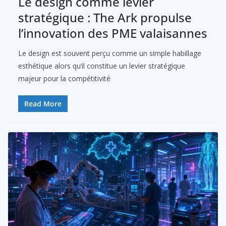
Le design comme levier
stratégique : The Ark propulse
l’innovation des PME valaisannes
Le design est souvent perçu comme un simple habillage
esthétique alors qu’il constitue un levier stratégique
majeur pour la compétitivité
Read More