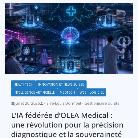
HEALTHTECH
INNOVATION ET NEWS SUISSE
INTELLIGENCE ARTIFICIELLE
MEDTECH
WEB – LOGICIEL
juillet 26, 2026
Pierre-Louis Dormont - Gestionnaire du site
L’IA fédérée d’OLEA Medical :
une révolution pour la précision
diagnostique et la souveraineté