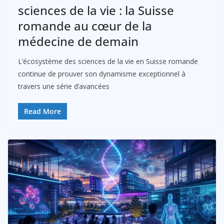
sciences de la vie : la Suisse
romande au cœur de la
médecine de demain
L’écosystème des sciences de la vie en Suisse romande
continue de prouver son dynamisme exceptionnel à
travers une série d’avancées
Read More