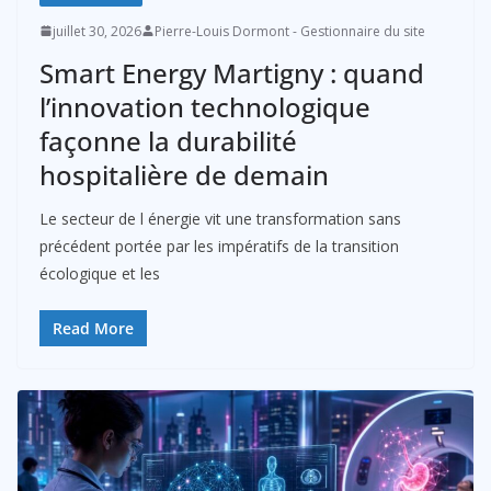
juillet 30, 2026
Pierre-Louis Dormont - Gestionnaire du site
Smart Energy Martigny : quand
l’innovation technologique
façonne la durabilité
hospitalière de demain
Le secteur de l énergie vit une transformation sans
précédent portée par les impératifs de la transition
écologique et les
Read More