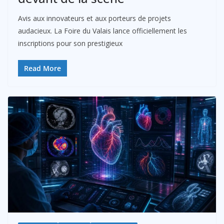
Avis aux innovateurs et aux porteurs de projets
audacieux. La Foire du Valais lance officiellement les
inscriptions pour son prestigieux
Read More