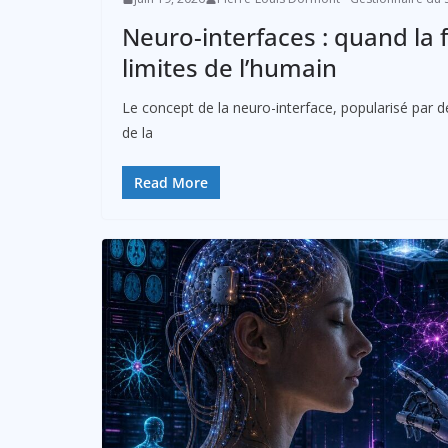
Neuro-interfaces : quand la 
limites de l’humain
Le concept de la neuro-interface, popularisé par 
de la
Read More