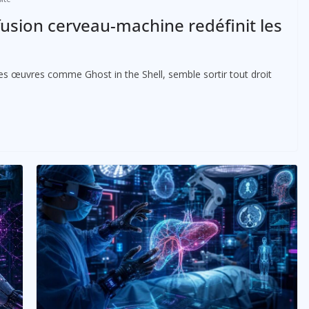
fusion cerveau-machine redéfinit les
des œuvres comme Ghost in the Shell, semble sortir tout droit