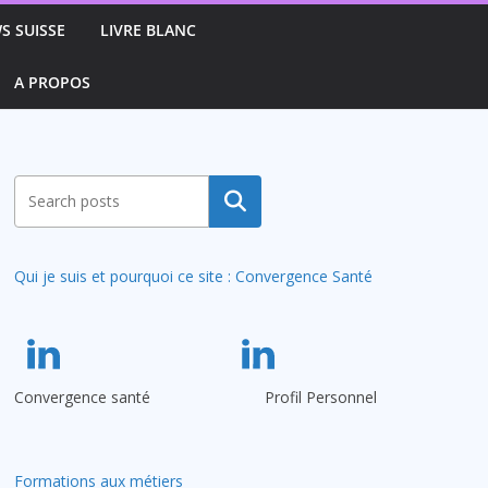
S SUISSE
LIVRE BLANC
A PROPOS
Rechercher
Qui je suis et pourquoi ce site : Convergence Santé
Convergence santé
Profil Personnel
Formations aux métiers