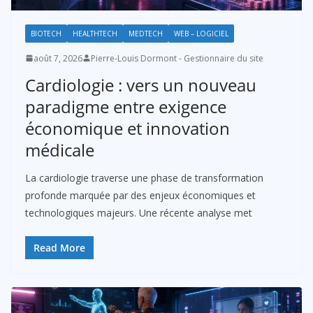
BIOTECH
HEALTHTECH
MEDTECH
WEB – LOGICIEL
août 7, 2026
Pierre-Louis Dormont - Gestionnaire du site
Cardiologie : vers un nouveau
paradigme entre exigence
économique et innovation
médicale
La cardiologie traverse une phase de transformation
profonde marquée par des enjeux économiques et
technologiques majeurs. Une récente analyse met
Read More