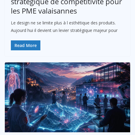
stratégique de compétitivité pour
les PME valaisannes
Le design ne se limite plus à l esthétique des produits.
Aujourd hui il devient un levier stratégique majeur pour
Read More