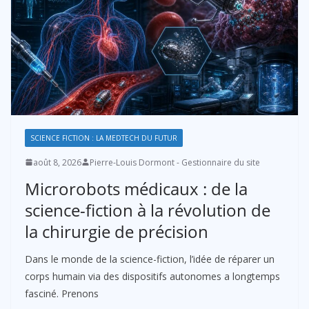
SCIENCE FICTION : LA MEDTECH DU FUTUR
août 8, 2026
Pierre-Louis Dormont - Gestionnaire du site
Microrobots médicaux : de la
science-fiction à la révolution de
la chirurgie de précision
Dans le monde de la science-fiction, l’idée de réparer un
corps humain via des dispositifs autonomes a longtemps
fasciné. Prenons