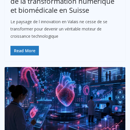
de la transformation numérique
et biomédicale en Suisse
Le paysage de l innovation en Valais ne cesse de se
transformer pour devenir un véritable moteur de
croissance technologique
Read More