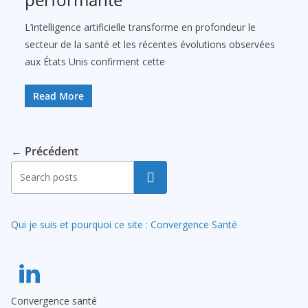
L’intelligence artificielle transforme en profondeur le
secteur de la santé et les récentes évolutions observées
aux États Unis confirment cette
Read More
← Précédent
Rechercher
Qui je suis et pourquoi ce site : Convergence Santé
Convergence santé