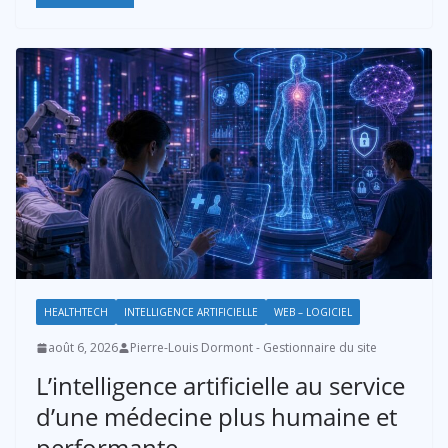
HEALTHTECH
INTELLIGENCE ARTIFICIELLE
WEB – LOGICIEL
août 6, 2026
Pierre-Louis Dormont - Gestionnaire du site
L’intelligence artificielle au service
d’une médecine plus humaine et
performante