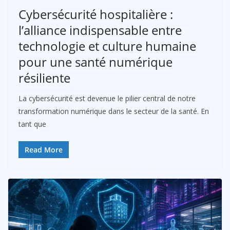
Cybersécurité hospitalière :
l’alliance indispensable entre
technologie et culture humaine
pour une santé numérique
résiliente
La cybersécurité est devenue le pilier central de notre
transformation numérique dans le secteur de la santé. En
tant que
Read More